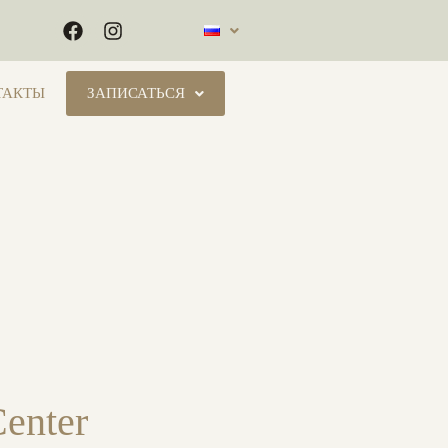
ТАКТЫ
ЗАПИСАТЬСЯ
enter