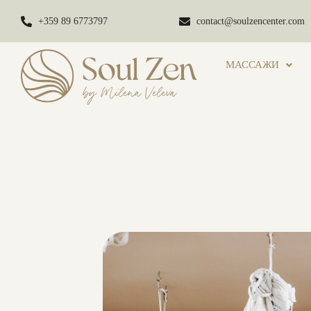
+359 89 6773797
contact@soulzencenter.com
МАССАЖИ