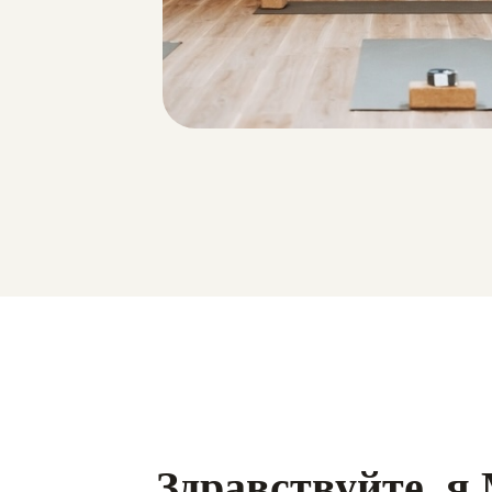
Здравствуйте, я