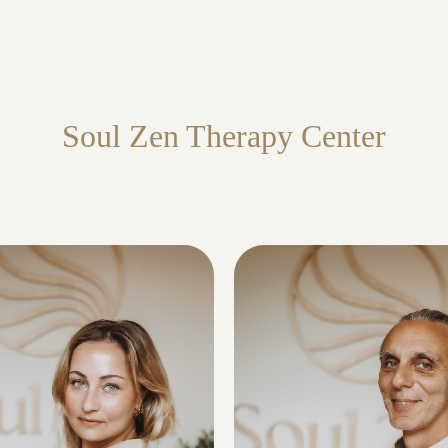
Soul Zen Therapy Center