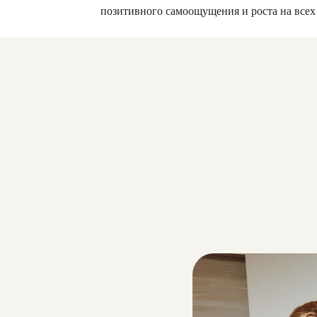
позитивного самоощущения и роста на всех