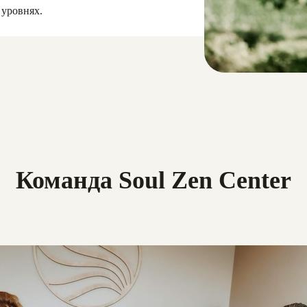
 уровнях.
Команда Soul Zen Center