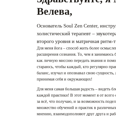
Велева,
Основатель Soul Zen Center, инстру
холистический терапевт – звукотер
второго уровня и матричная ритм-т
Для меня йога – способ жить более осмысле
расширения сознания. То, чем я занимаюсь 
как личную миссию передать знания и пом
стараюсь, чтобы каждый, кто регулярно пра
баланс, изучал и опознавал свою сущность,
принимая себя и окружающих!
Для меня самая большая радость – видеть бл
каждой практики! В этот момент я от всего
за всё, что получаю, и за возможность поде
множество обучений и практик в различных
мнению, взаимодополняют друг друга и раб